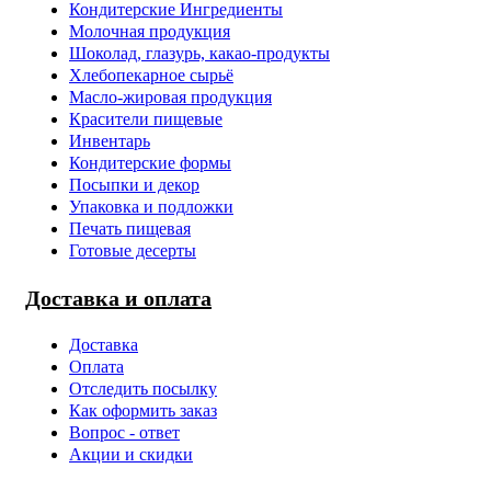
Кондитерские Ингредиенты
Молочная продукция
Шоколад, глазурь, какао-продукты
Хлебопекарное сырьё
Масло-жировая продукция
Красители пищевые
Инвентарь
Кондитерские формы
Посыпки и декор
Упаковка и подложки
Печать пищевая
Готовые десерты
Доставка и оплата
Доставка
Оплата
Отследить посылку
Как оформить заказ
Вопрос - ответ
Акции и скидки