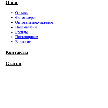
О нас
Отзывы
Фотогалерея
Оптовым покупателям
Наш магазин
Бренды
Поставщикам
Вакансии
Контакты
Статьи