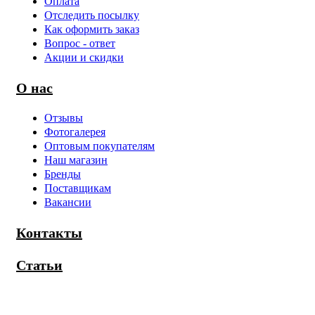
Оплата
Отследить посылку
Как оформить заказ
Вопрос - ответ
Акции и скидки
О нас
Отзывы
Фотогалерея
Оптовым покупателям
Наш магазин
Бренды
Поставщикам
Вакансии
Контакты
Статьи