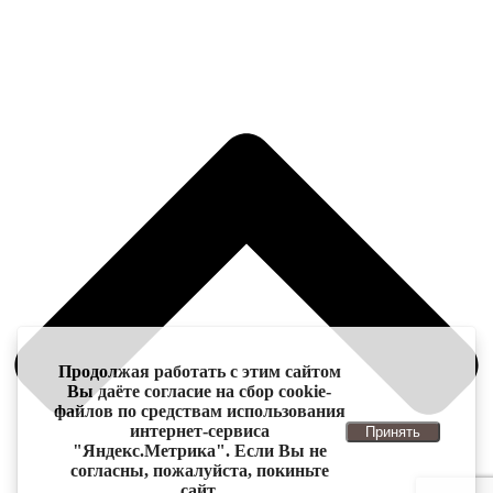
Продолжая работать с этим сайтом
Вы даёте согласие на сбор cookie-
файлов по средствам использования
интернет-сервиса
Принять
"Яндекс.Метрика". Если Вы не
согласны, пожалуйста, покиньте
сайт.