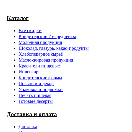
Каталог
Все скидки
Кондитерские Ингредиенты
Молочная продукция
Шоколад, глазурь, какао-продукты
Хлебопекарное сырьё
Масло-жировая продукция
Красители пищевые
Инвентарь
Кондитерские формы
Посыпки и декор
Упаковка и подложки
Печать пищевая
Готовые десерты
Доставка и оплата
Доставка