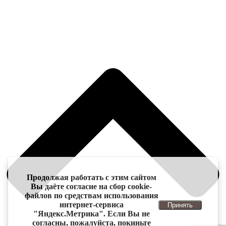
Продолжая работать с этим сайтом
Вы даёте согласие на сбор cookie-
файлов по средствам использования
интернет-сервиса
Принять
"Яндекс.Метрика". Если Вы не
согласны, пожалуйста, покиньте