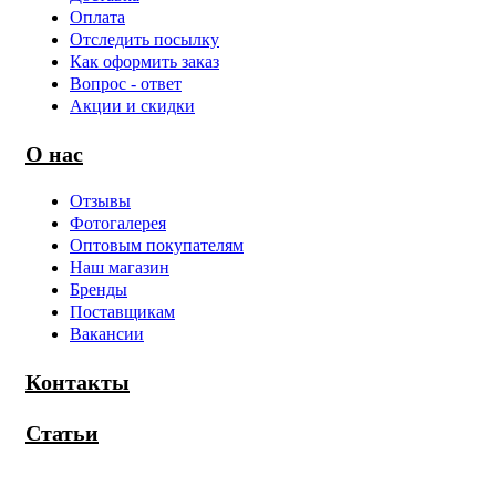
Оплата
Отследить посылку
Как оформить заказ
Вопрос - ответ
Акции и скидки
О нас
Отзывы
Фотогалерея
Оптовым покупателям
Наш магазин
Бренды
Поставщикам
Вакансии
Контакты
Статьи