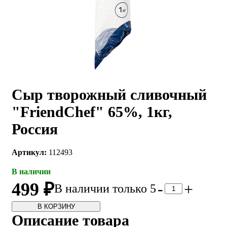
Сыр творожный сливочный
"FriendChef" 65%, 1кг,
Россия
Артикул:
112493
В наличии
499 ₽
-
+
В наличии только 5
В КОРЗИНУ
Описание товара