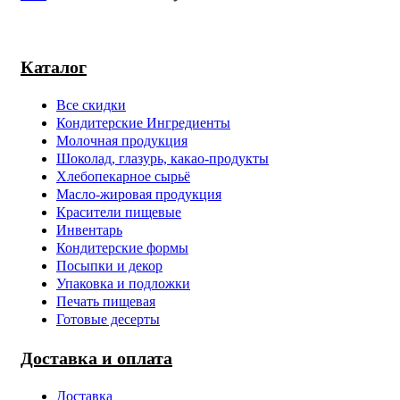
Каталог
Все скидки
Кондитерские Ингредиенты
Молочная продукция
Шоколад, глазурь, какао-продукты
Хлебопекарное сырьё
Масло-жировая продукция
Красители пищевые
Инвентарь
Кондитерские формы
Посыпки и декор
Упаковка и подложки
Печать пищевая
Готовые десерты
Доставка и оплата
Доставка