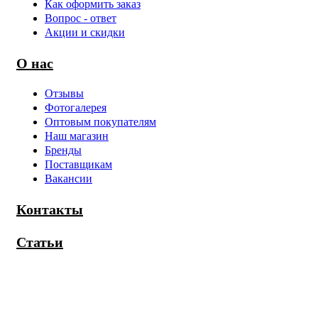
Как оформить заказ
Вопрос - ответ
Акции и скидки
О нас
Отзывы
Фотогалерея
Оптовым покупателям
Наш магазин
Бренды
Поставщикам
Вакансии
Контакты
Статьи