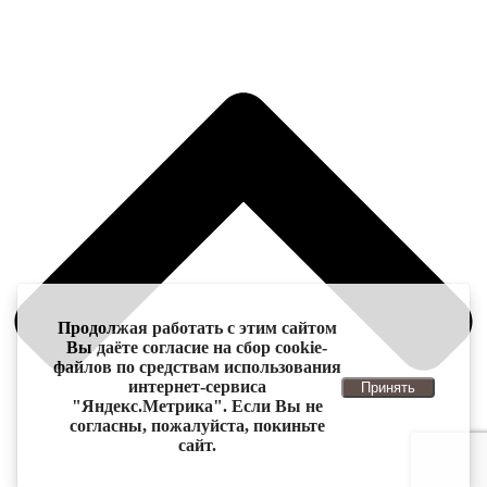
Продолжая работать с этим сайтом
Вы даёте согласие на сбор cookie-
файлов по средствам использования
интернет-сервиса
Принять
"Яндекс.Метрика". Если Вы не
согласны, пожалуйста, покиньте
сайт.