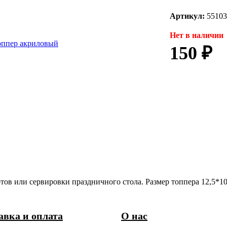
Артикул:
55103
Нет в наличии
150 ₽
ов или сервировки праздничного стола. Размер топпера 12,5*10,
авка и оплата
О нас