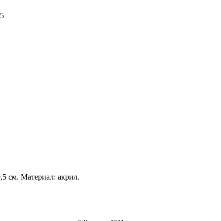
5
5 см. Материал: акрил.