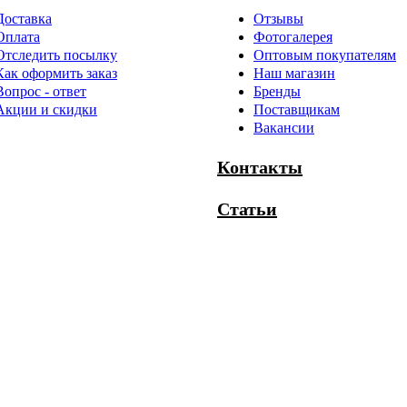
Доставка
Отзывы
Оплата
Фотогалерея
Отследить посылку
Оптовым покупателям
Как оформить заказ
Наш магазин
Вопрос - ответ
Бренды
Акции и скидки
Поставщикам
Вакансии
Контакты
Статьи