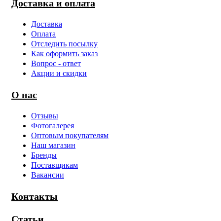
Доставка и оплата
Доставка
Оплата
Отследить посылку
Как оформить заказ
Вопрос - ответ
Акции и скидки
О нас
Отзывы
Фотогалерея
Оптовым покупателям
Наш магазин
Бренды
Поставщикам
Вакансии
Контакты
Статьи