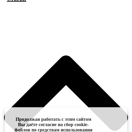
Продолжая работать с этим сайтом
Вы даёте согласие на сбор cookie-
файлов по средствам использования