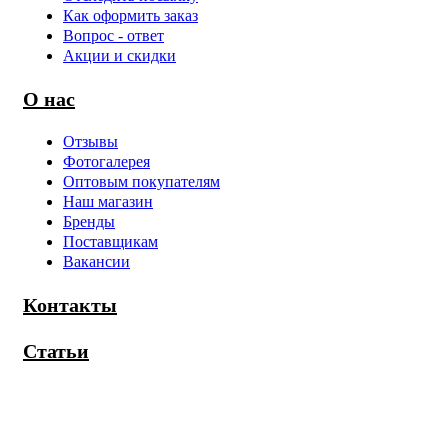
Как оформить заказ
Вопрос - ответ
Акции и скидки
О нас
Отзывы
Фотогалерея
Оптовым покупателям
Наш магазин
Бренды
Поставщикам
Вакансии
Контакты
Статьи