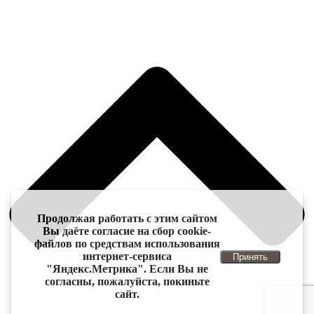
Продолжая работать с этим сайтом
Вы даёте согласие на сбор cookie-
файлов по средствам использования
интернет-сервиса
Принять
"Яндекс.Метрика". Если Вы не
согласны, пожалуйста, покиньте
сайт.