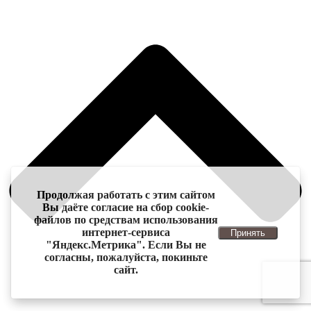
Продолжая работать с этим сайтом
Вы даёте согласие на сбор cookie-
файлов по средствам использования
интернет-сервиса
Принять
"Яндекс.Метрика". Если Вы не
согласны, пожалуйста, покиньте
сайт.