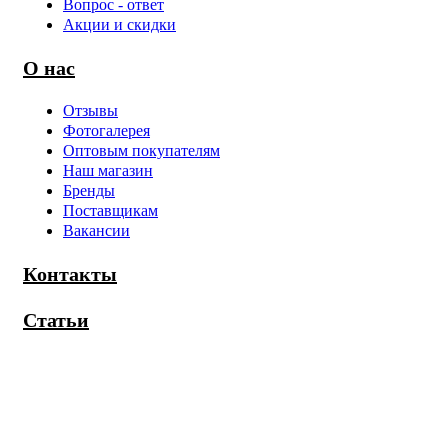
Вопрос - ответ
Акции и скидки
О нас
Отзывы
Фотогалерея
Оптовым покупателям
Наш магазин
Бренды
Поставщикам
Вакансии
Контакты
Статьи