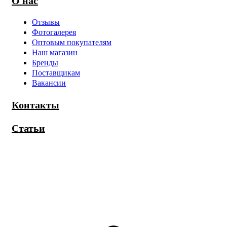
О нас
Отзывы
Фотогалерея
Оптовым покупателям
Наш магазин
Бренды
Поставщикам
Вакансии
Контакты
Статьи