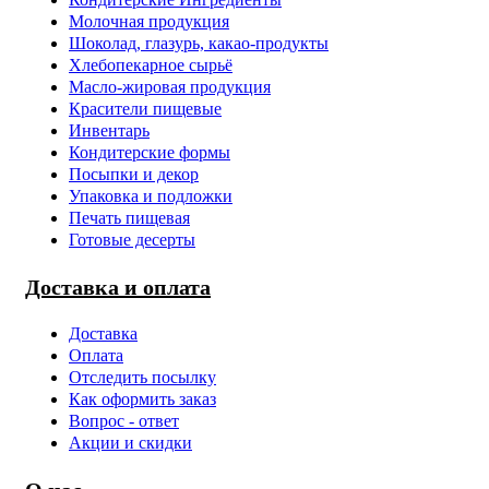
Молочная продукция
Шоколад, глазурь, какао-продукты
Хлебопекарное сырьё
Масло-жировая продукция
Красители пищевые
Инвентарь
Кондитерские формы
Посыпки и декор
Упаковка и подложки
Печать пищевая
Готовые десерты
Доставка и оплата
Доставка
Оплата
Отследить посылку
Как оформить заказ
Вопрос - ответ
Акции и скидки