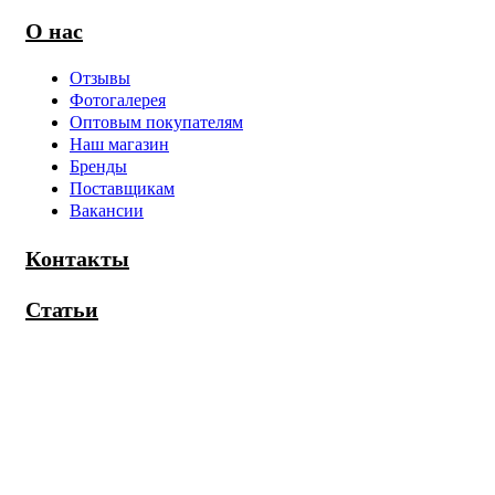
О нас
Отзывы
Фотогалерея
Оптовым покупателям
Наш магазин
Бренды
Поставщикам
Вакансии
Контакты
Статьи