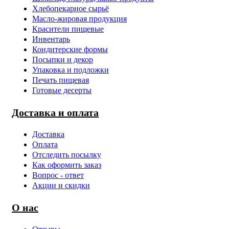
Хлебопекарное сырьё
Масло-жировая продукция
Красители пищевые
Инвентарь
Кондитерские формы
Посыпки и декор
Упаковка и подложки
Печать пищевая
Готовые десерты
Доставка и оплата
Доставка
Оплата
Отследить посылку
Как оформить заказ
Вопрос - ответ
Акции и скидки
О нас