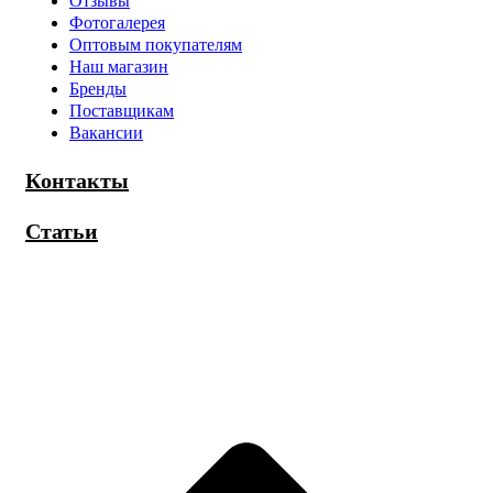
Отзывы
Фотогалерея
Оптовым покупателям
Наш магазин
Бренды
Поставщикам
Вакансии
Контакты
Статьи