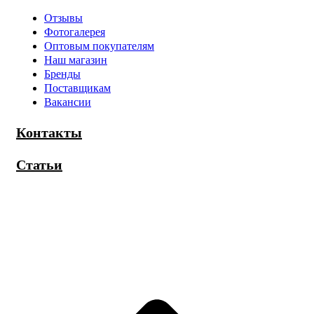
Отзывы
Фотогалерея
Оптовым покупателям
Наш магазин
Бренды
Поставщикам
Вакансии
Контакты
Статьи