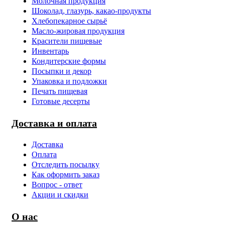
Молочная продукция
Шоколад, глазурь, какао-продукты
Хлебопекарное сырьё
Масло-жировая продукция
Красители пищевые
Инвентарь
Кондитерские формы
Посыпки и декор
Упаковка и подложки
Печать пищевая
Готовые десерты
Доставка и оплата
Доставка
Оплата
Отследить посылку
Как оформить заказ
Вопрос - ответ
Акции и скидки
О нас