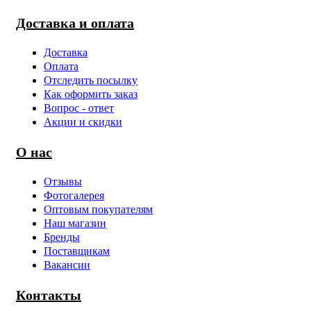
Доставка и оплата
Доставка
Оплата
Отследить посылку
Как оформить заказ
Вопрос - ответ
Акции и скидки
О нас
Отзывы
Фотогалерея
Оптовым покупателям
Наш магазин
Бренды
Поставщикам
Вакансии
Контакты