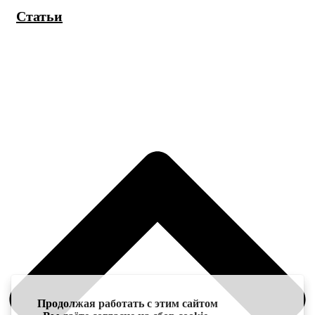
Статьи
Продолжая работать с этим сайтом