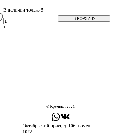
В наличии только 5
-
В КОРЗИНУ
+
© Кремико, 2021
Октябрьский пр-кт, д. 106, помещ.
1072