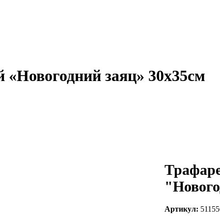
 «Новогодний заяц» 30х35см
Трафаре
"Нового
Артикул:
51155