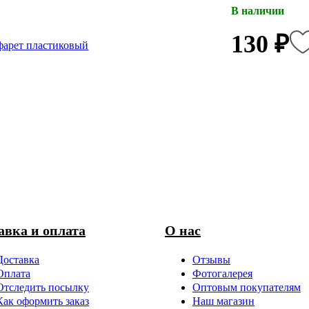
В наличии
130 ₽
авка и оплата
О нас
Доставка
Отзывы
Оплата
Фотогалерея
Отследить посылку
Оптовым покупателям
Как оформить заказ
Наш магазин