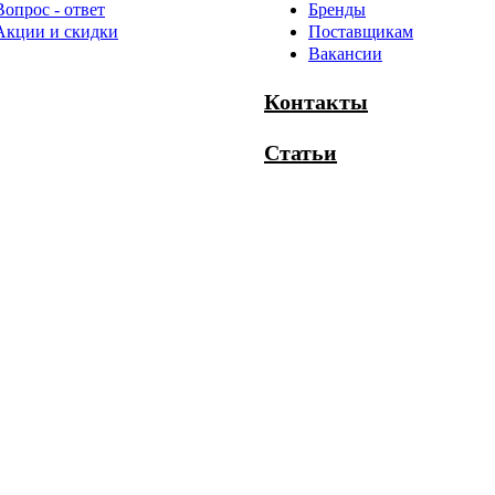
Вопрос - ответ
Бренды
Акции и скидки
Поставщикам
Вакансии
Контакты
Статьи