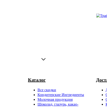
Каталог
Дост
Все скидки
Кондитерские Ингредиенты
Молочная продукция
Шоколад, глазурь, какао-