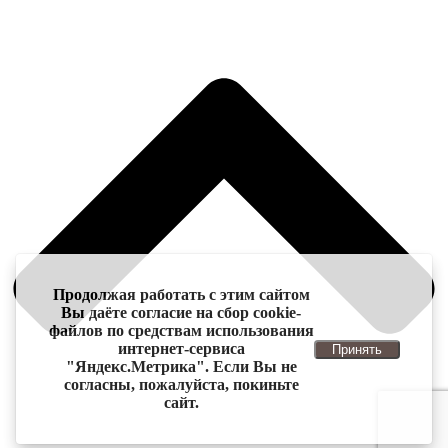
Продолжая работать с этим сайтом
Вы даёте согласие на сбор cookie-
файлов по средствам использования
интернет-сервиса
Принять
"Яндекс.Метрика". Если Вы не
согласны, пожалуйста, покиньте
сайт.