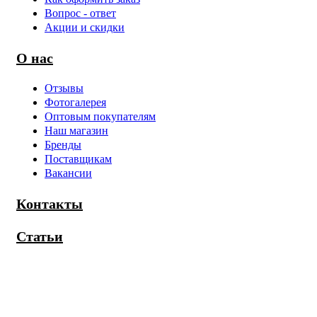
Вопрос - ответ
Акции и скидки
О нас
Отзывы
Фотогалерея
Оптовым покупателям
Наш магазин
Бренды
Поставщикам
Вакансии
Контакты
Статьи