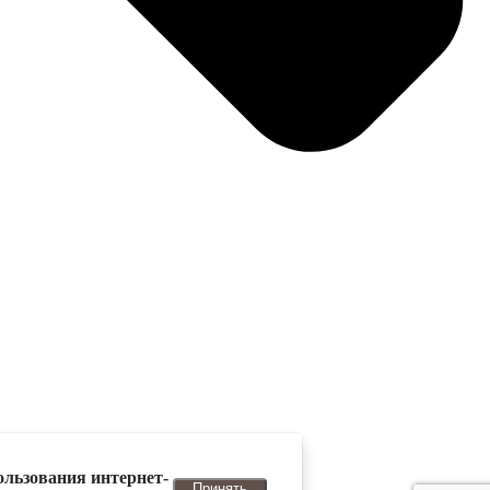
ользования интернет-
Принять