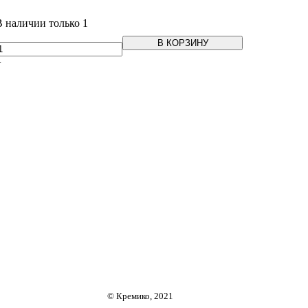
В наличии только 1
В КОРЗИНУ
+
© Кремико, 2021