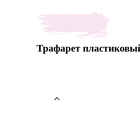
Трафарет пластиковый