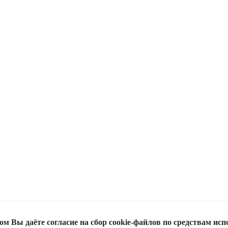
м Вы даёте согласие на сбор cookie-файлов по средствам исп