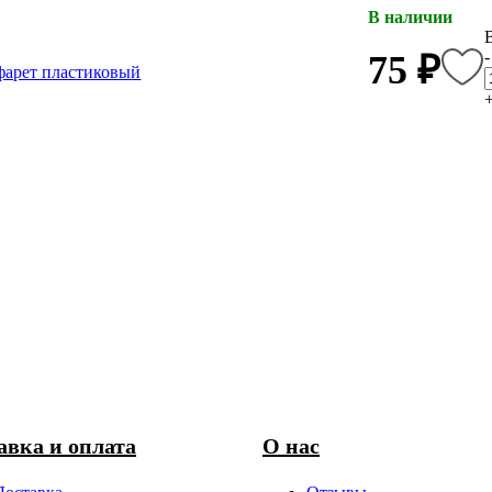
В наличии
-
75 ₽
авка и оплата
О нас