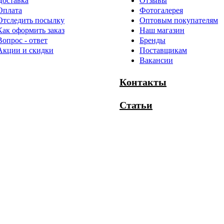
Доставка
Отзывы
Оплата
Фотогалерея
Отследить посылку
Оптовым покупателям
Как оформить заказ
Наш магазин
Вопрос - ответ
Бренды
Акции и скидки
Поставщикам
Вакансии
Контакты
Статьи