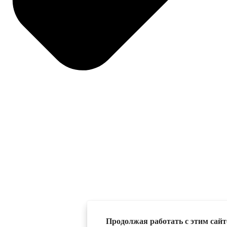
Продолжая работать с этим сайто