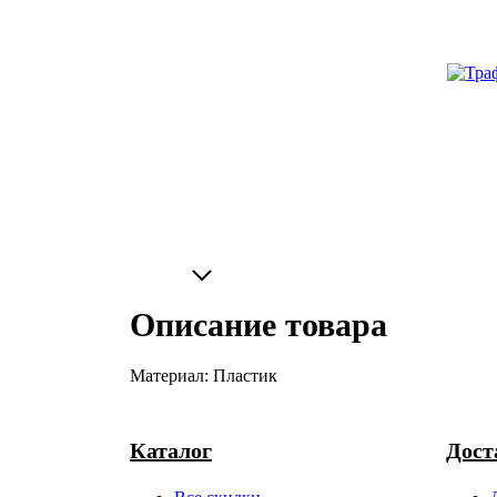
Описание товара
Материал: Пластик
Каталог
Дост