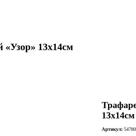
 «Узор» 13х14см
Трафаре
13х14см
Артикул:
54780