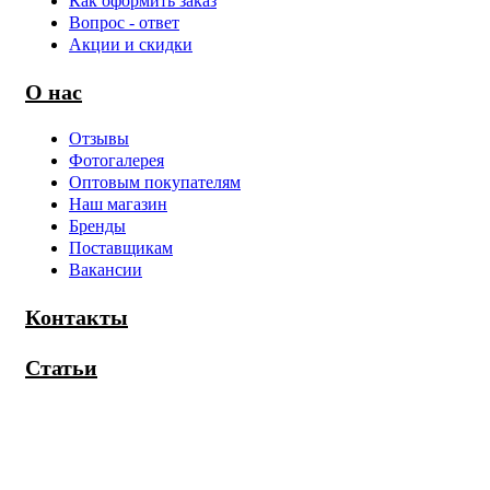
Как оформить заказ
Вопрос - ответ
Акции и скидки
О нас
Отзывы
Фотогалерея
Оптовым покупателям
Наш магазин
Бренды
Поставщикам
Вакансии
Контакты
Статьи