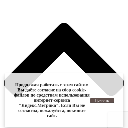
Продолжая работать с этим сайтом
Вы даёте согласие на сбор cookie-
файлов по средствам использования
интернет-сервиса
Принять
"Яндекс.Метрика". Если Вы не
согласны, пожалуйста, покиньте
сайт.