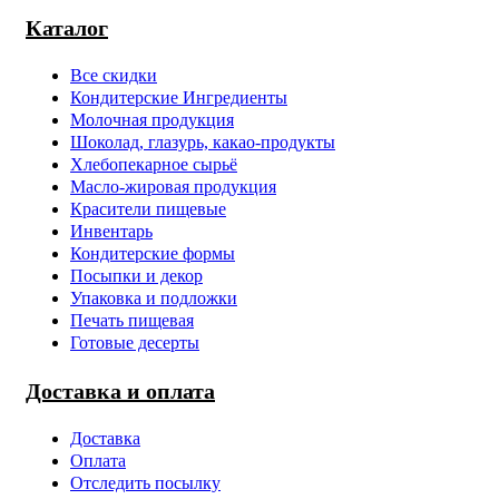
Каталог
Все скидки
Кондитерские Ингредиенты
Молочная продукция
Шоколад, глазурь, какао-продукты
Хлебопекарное сырьё
Масло-жировая продукция
Красители пищевые
Инвентарь
Кондитерские формы
Посыпки и декор
Упаковка и подложки
Печать пищевая
Готовые десерты
Доставка и оплата
Доставка
Оплата
Отследить посылку