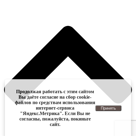
Продолжая работать с этим сайтом
Вы даёте согласие на сбор cookie-
файлов по средствам использования
интернет-сервиса
Принять
"Яндекс.Метрика". Если Вы не
согласны, пожалуйста, покиньте
сайт.