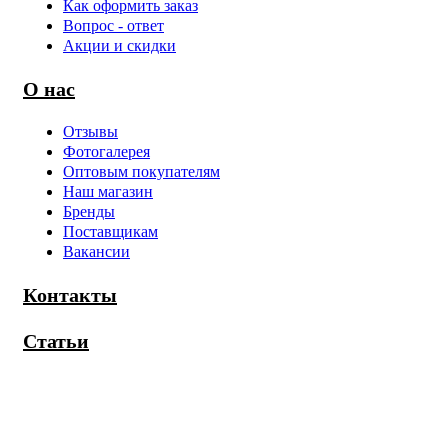
Как оформить заказ
Вопрос - ответ
Акции и скидки
О нас
Отзывы
Фотогалерея
Оптовым покупателям
Наш магазин
Бренды
Поставщикам
Вакансии
Контакты
Статьи