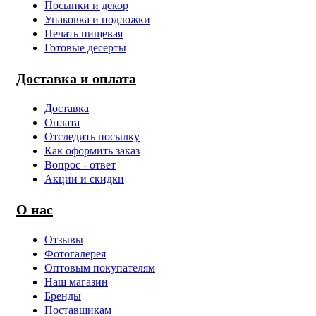
Посыпки и декор
Упаковка и подложки
Печать пищевая
Готовые десерты
Доставка и оплата
Доставка
Оплата
Отследить посылку
Как оформить заказ
Вопрос - ответ
Акции и скидки
О нас
Отзывы
Фотогалерея
Оптовым покупателям
Наш магазин
Бренды
Поставщикам