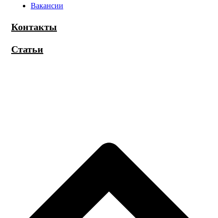
Вакансии
Контакты
Статьи