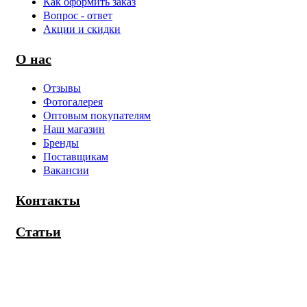
Как оформить заказ
Вопрос - ответ
Акции и скидки
О нас
Отзывы
Фотогалерея
Оптовым покупателям
Наш магазин
Бренды
Поставщикам
Вакансии
Контакты
Статьи