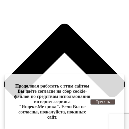
Продолжая работать с этим сайтом
Вы даёте согласие на сбор cookie-
файлов по средствам использования
интернет-сервиса
Принять
"Яндекс.Метрика". Если Вы не
согласны, пожалуйста, покиньте
сайт.