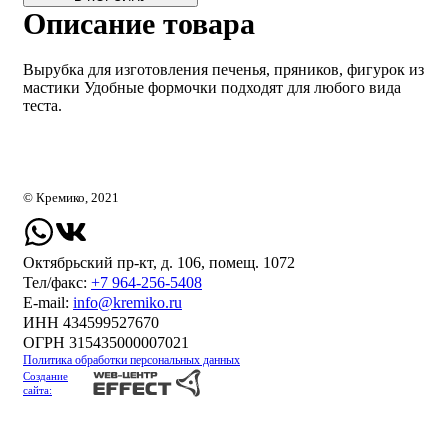
Описание товара
Вырубка для изготовления печенья, пряников, фигурок из
мастики Удобные формочки подходят для любого вида
теста.
© Кремико, 2021
Октябрьский пр-кт, д. 106, помещ. 1072
Тел/факс:
+7 964-256-5408
Е-mail:
info@kremiko.ru
ИНН 434599527670
ОГРН 315435000007021
Политика обработки персональных данных
Создание
сайта: