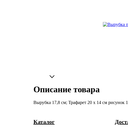
Описание товара
Вырубка 17,8 см; Трафарет 20 х 14 см рисунок 
Каталог
Дост