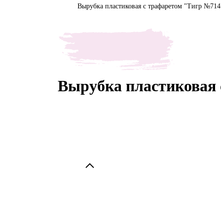
Вырубка пластиковая с трафаретом "Тигр №714
Вырубка пластиковая 