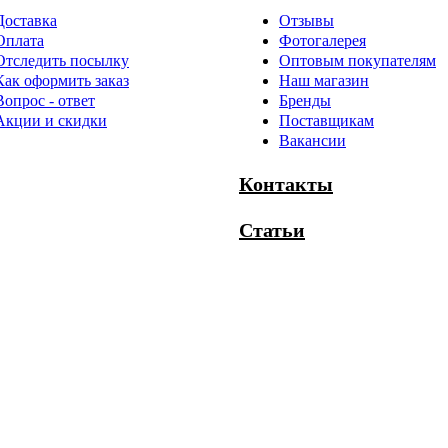
Доставка
Отзывы
Оплата
Фотогалерея
Отследить посылку
Оптовым покупателям
Как оформить заказ
Наш магазин
Вопрос - ответ
Бренды
Акции и скидки
Поставщикам
Вакансии
Контакты
Статьи