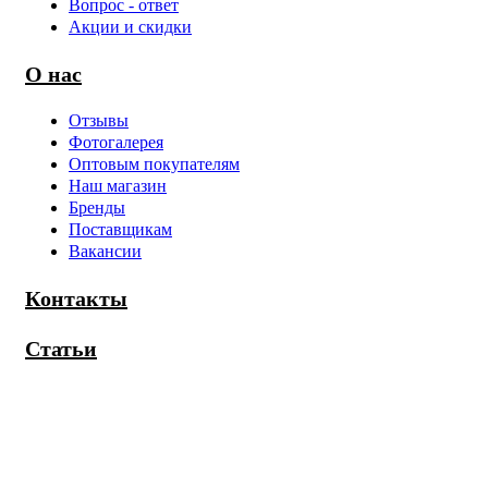
Вопрос - ответ
Акции и скидки
О нас
Отзывы
Фотогалерея
Оптовым покупателям
Наш магазин
Бренды
Поставщикам
Вакансии
Контакты
Статьи