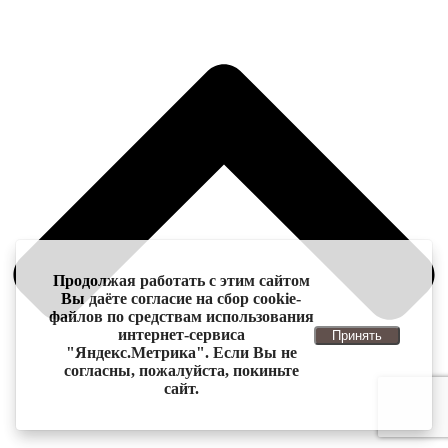
Продолжая работать с этим сайтом
Вы даёте согласие на сбор cookie-
файлов по средствам использования
интернет-сервиса
Принять
"Яндекс.Метрика". Если Вы не
согласны, пожалуйста, покиньте
сайт.