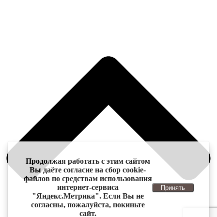
Продолжая работать с этим сайтом
Вы даёте согласие на сбор cookie-
файлов по средствам использования
интернет-сервиса
Принять
"Яндекс.Метрика". Если Вы не
согласны, пожалуйста, покиньте
сайт.