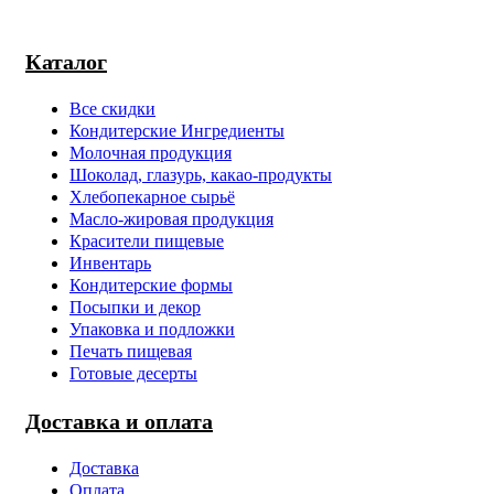
Каталог
Все скидки
Кондитерские Ингредиенты
Молочная продукция
Шоколад, глазурь, какао-продукты
Хлебопекарное сырьё
Масло-жировая продукция
Красители пищевые
Инвентарь
Кондитерские формы
Посыпки и декор
Упаковка и подложки
Печать пищевая
Готовые десерты
Доставка и оплата
Доставка
Оплата