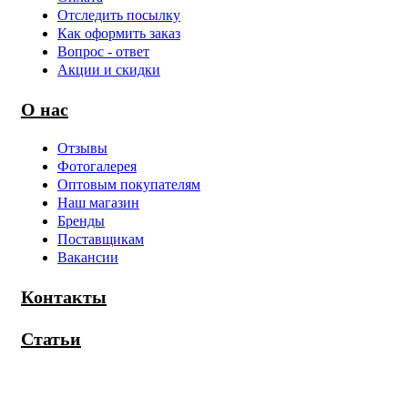
Отследить посылку
Как оформить заказ
Вопрос - ответ
Акции и скидки
О нас
Отзывы
Фотогалерея
Оптовым покупателям
Наш магазин
Бренды
Поставщикам
Вакансии
Контакты
Статьи