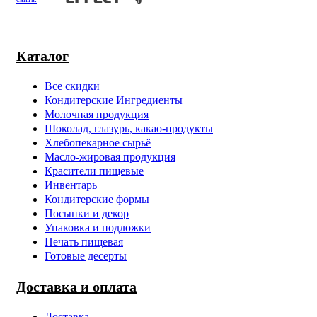
Каталог
Все скидки
Кондитерские Ингредиенты
Молочная продукция
Шоколад, глазурь, какао-продукты
Хлебопекарное сырьё
Масло-жировая продукция
Красители пищевые
Инвентарь
Кондитерские формы
Посыпки и декор
Упаковка и подложки
Печать пищевая
Готовые десерты
Доставка и оплата
Доставка