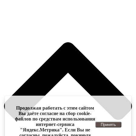
Продолжая работать с этим сайтом
Вы даёте согласие на сбор cookie-
файлов по средствам использования
интернет-сервиса
Принять
"Яндекс.Метрика". Если Вы не
согласны, пожалуйста, покиньте