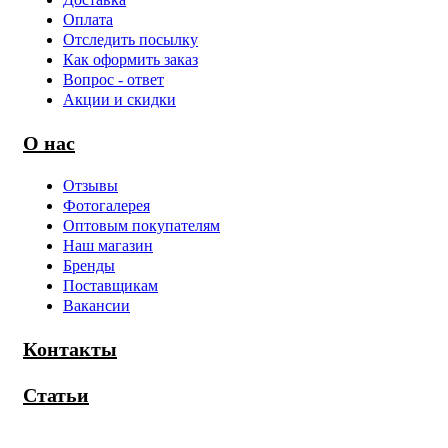
Оплата
Отследить посылку
Как оформить заказ
Вопрос - ответ
Акции и скидки
О нас
Отзывы
Фотогалерея
Оптовым покупателям
Наш магазин
Бренды
Поставщикам
Вакансии
Контакты
Статьи