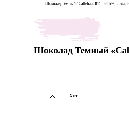
Шоколад Темный "Callebaut 811" 54,5%, 2,5кг, 
Шоколад Темный «Calle
Хит