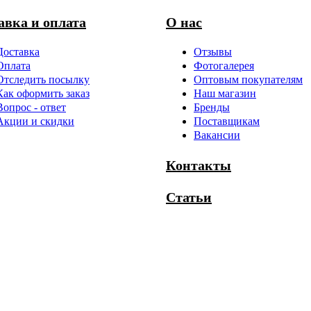
авка и оплата
О нас
Доставка
Отзывы
Оплата
Фотогалерея
Отследить посылку
Оптовым покупателям
Как оформить заказ
Наш магазин
Вопрос - ответ
Бренды
Акции и скидки
Поставщикам
Вакансии
Контакты
Статьи