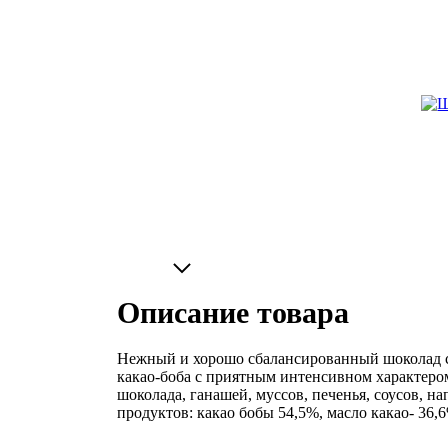
Описание товара
Нежный и хорошо сбалансированный шоколад с 
какао-боба с приятным интенсивном характером
шоколада, ганашей, муссов, печенья, соусов, 
продуктов: какао бобы 54,5%, масло какао- 36