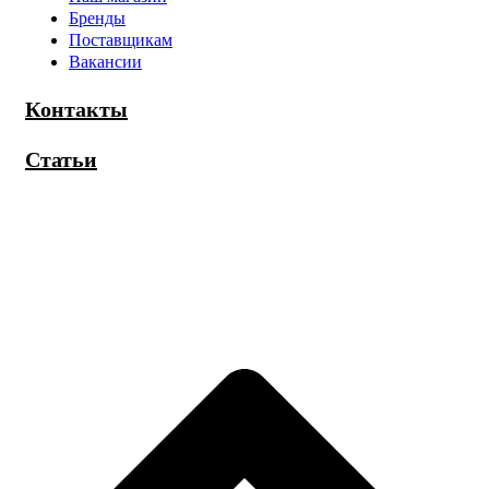
Бренды
Поставщикам
Вакансии
Контакты
Статьи