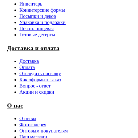
Инвентарь
Кондитерские формы
Посыпки и декор
Упаковка и подложки
Печать пищевая
Готовые десерты
Доставка и оплата
Доставка
Оплата
Отследить посылку
Как оформить заказ
Вопрос - ответ
Акции и скидки
О нас
Отзывы
Фотогалерея
Оптовым покупателям
Наш магазин