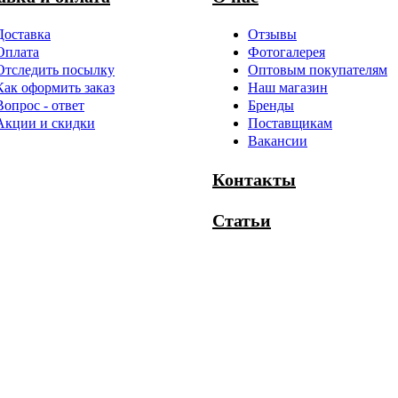
Доставка
Отзывы
Оплата
Фотогалерея
Отследить посылку
Оптовым покупателям
Как оформить заказ
Наш магазин
Вопрос - ответ
Бренды
Акции и скидки
Поставщикам
Вакансии
Контакты
Статьи