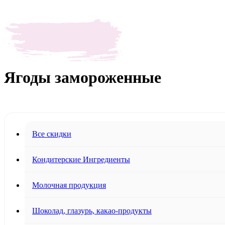
Ягоды замороженные
Все скидки
Кондитерские Ингредиенты
Молочная продукция
Шоколад, глазурь, какао-продукты