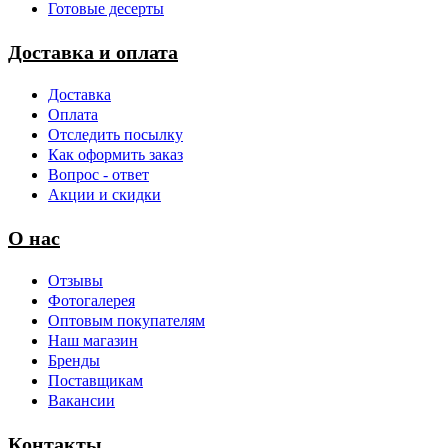
Готовые десерты
Доставка и оплата
Доставка
Оплата
Отследить посылку
Как оформить заказ
Вопрос - ответ
Акции и скидки
О нас
Отзывы
Фотогалерея
Оптовым покупателям
Наш магазин
Бренды
Поставщикам
Вакансии
Контакты