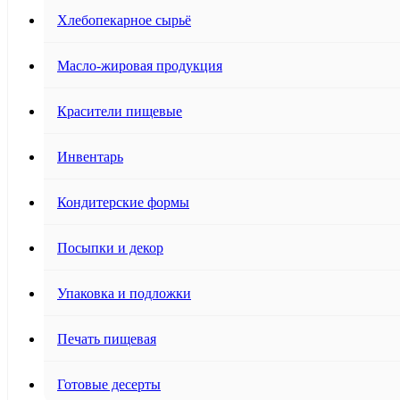
Хлебопекарное сырьё
Масло-жировая продукция
Красители пищевые
Инвентарь
Кондитерские формы
Посыпки и декор
Упаковка и подложки
Печать пищевая
Готовые десерты