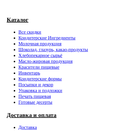
Каталог
Все скидки
Кондитерские Ингредиенты
Молочная продукция
Шоколад, глазурь, какао-продукты
Хлебопекарное сырьё
Масло-жировая продукция
Красители пищевые
Инвентарь
Кондитерские формы
Посыпки и декор
Упаковка и подложки
Печать пищевая
Готовые десерты
Доставка и оплата
Доставка