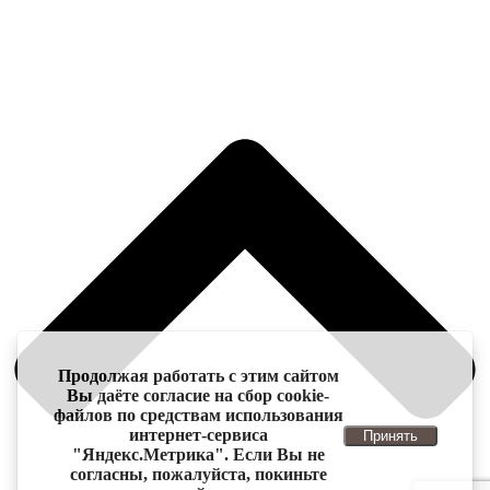
Продолжая работать с этим сайтом
Вы даёте согласие на сбор cookie-
файлов по средствам использования
интернет-сервиса
Принять
"Яндекс.Метрика". Если Вы не
согласны, пожалуйста, покиньте