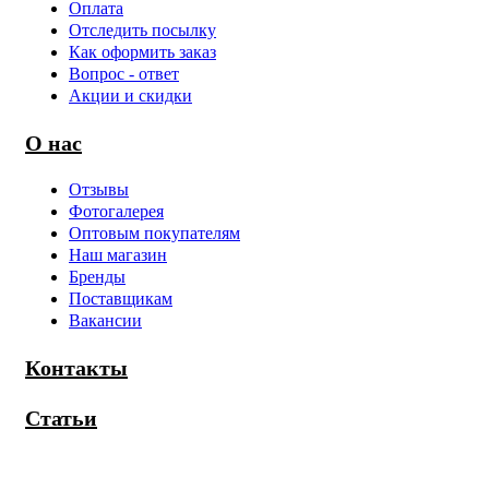
Оплата
Отследить посылку
Как оформить заказ
Вопрос - ответ
Акции и скидки
О нас
Отзывы
Фотогалерея
Оптовым покупателям
Наш магазин
Бренды
Поставщикам
Вакансии
Контакты
Статьи