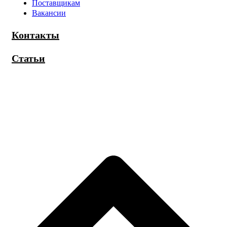
Поставщикам
Вакансии
Контакты
Статьи