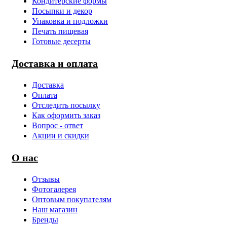
Кондитерские формы
Посыпки и декор
Упаковка и подложки
Печать пищевая
Готовые десерты
Доставка и оплата
Доставка
Оплата
Отследить посылку
Как оформить заказ
Вопрос - ответ
Акции и скидки
О нас
Отзывы
Фотогалерея
Оптовым покупателям
Наш магазин
Бренды