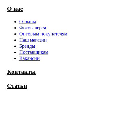
О нас
Отзывы
Фотогалерея
Оптовым покупателям
Наш магазин
Бренды
Поставщикам
Вакансии
Контакты
Статьи