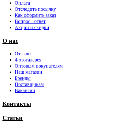
Оплата
Отследить посылку
Как оформить заказ
Вопрос - ответ
Акции и скидки
О нас
Отзывы
Фотогалерея
Оптовым покупателям
Наш магазин
Бренды
Поставщикам
Вакансии
Контакты
Статьи