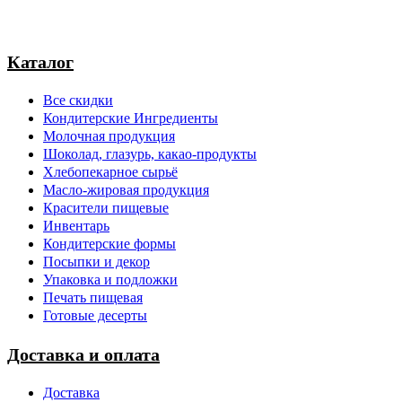
Каталог
Все скидки
Кондитерские Ингредиенты
Молочная продукция
Шоколад, глазурь, какао-продукты
Хлебопекарное сырьё
Масло-жировая продукция
Красители пищевые
Инвентарь
Кондитерские формы
Посыпки и декор
Упаковка и подложки
Печать пищевая
Готовые десерты
Доставка и оплата
Доставка