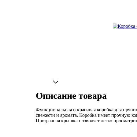
Описание товара
Функциональная и красивая коробка для пряни
свежести и аромата. Коробка имеет прочную к
Прозрачная крышка позволяет легко просматри