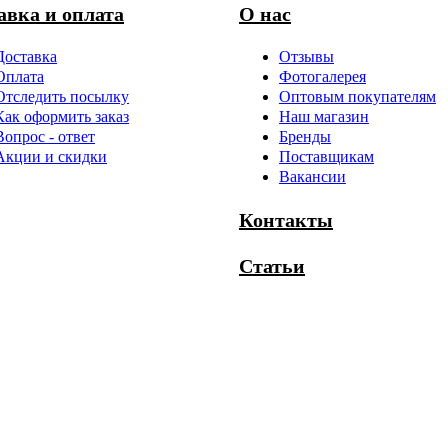
авка и оплата
О нас
Доставка
Отзывы
Оплата
Фотогалерея
Отследить посылку
Оптовым покупателям
Как оформить заказ
Наш магазин
Вопрос - ответ
Бренды
Акции и скидки
Поставщикам
Вакансии
Контакты
Статьи