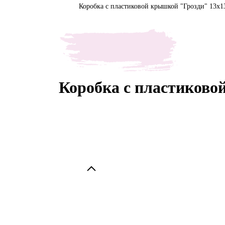
Коробка с пластиковой крышкой "Грозди" 13х1
Коробка с пластиково