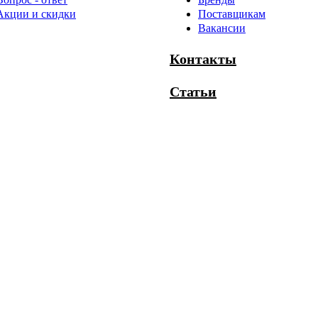
Акции и скидки
Поставщикам
Вакансии
Контакты
Статьи