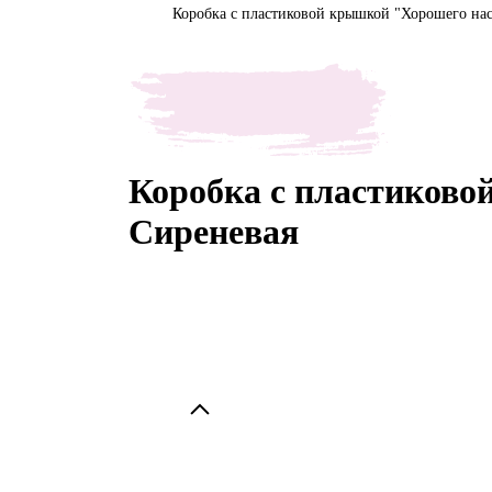
Коробка с пластиковой крышкой "Хорошего нас
Коробка с пластиково
Сиреневая