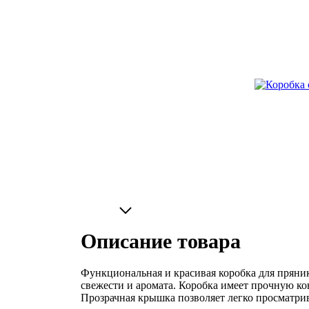
Описание товара
Функциональная и красивая коробка для пряни
свежести и аромата. Коробка имеет прочную к
Прозрачная крышка позволяет легко просматри