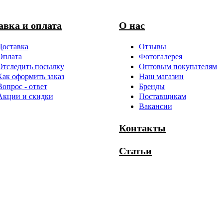
авка и оплата
О нас
Доставка
Отзывы
Оплата
Фотогалерея
Отследить посылку
Оптовым покупателям
Как оформить заказ
Наш магазин
Вопрос - ответ
Бренды
Акции и скидки
Поставщикам
Вакансии
Контакты
Статьи