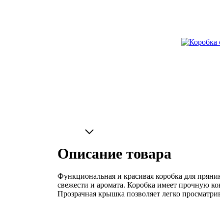
Описание товара
Функциональная и красивая коробка для пряни
свежести и аромата. Коробка имеет прочную к
Прозрачная крышка позволяет легко просматри