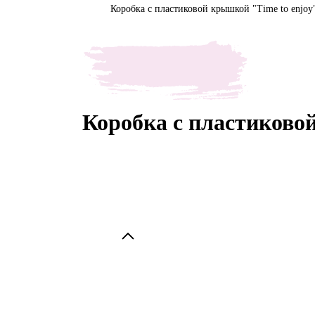
Коробка с пластиковой крышкой "Time to enjoy
Коробка с пластиковой