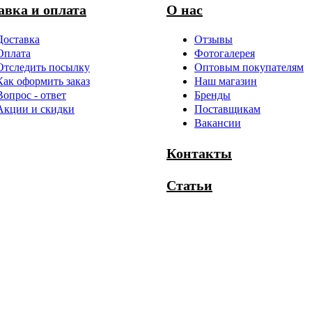
авка и оплата
О нас
Доставка
Отзывы
Оплата
Фотогалерея
Отследить посылку
Оптовым покупателям
Как оформить заказ
Наш магазин
Вопрос - ответ
Бренды
Акции и скидки
Поставщикам
Вакансии
Контакты
Статьи