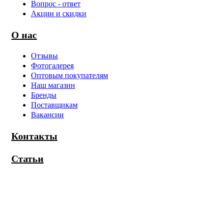
Вопрос - ответ
Акции и скидки
О нас
Отзывы
Фотогалерея
Оптовым покупателям
Наш магазин
Бренды
Поставщикам
Вакансии
Контакты
Статьи