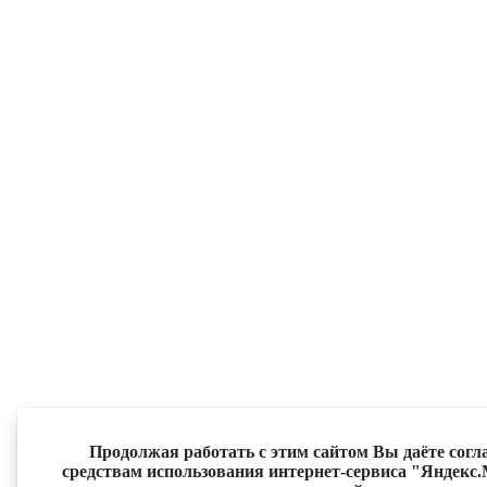
Продолжая работать с этим сайтом Вы даёте согла
средствам использования интернет-сервиса "Яндекс.