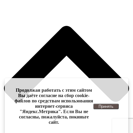
Продолжая работать с этим сайтом
Вы даёте согласие на сбор cookie-
файлов по средствам использования
интернет-сервиса
Принять
"Яндекс.Метрика". Если Вы не
согласны, пожалуйста, покиньте
сайт.