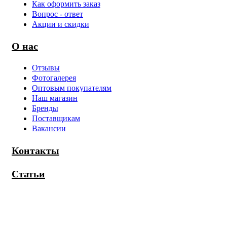
Как оформить заказ
Вопрос - ответ
Акции и скидки
О нас
Отзывы
Фотогалерея
Оптовым покупателям
Наш магазин
Бренды
Поставщикам
Вакансии
Контакты
Статьи