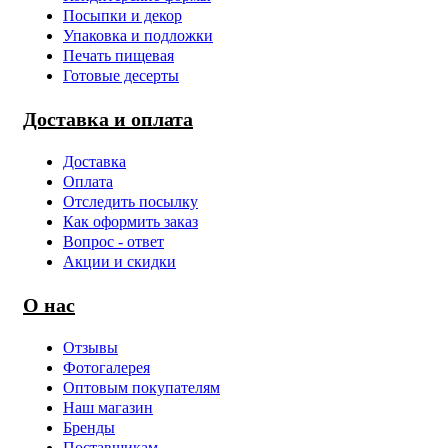
Посыпки и декор
Упаковка и подложки
Печать пищевая
Готовые десерты
Доставка и оплата
Доставка
Оплата
Отследить посылку
Как оформить заказ
Вопрос - ответ
Акции и скидки
О нас
Отзывы
Фотогалерея
Оптовым покупателям
Наш магазин
Бренды
Поставщикам