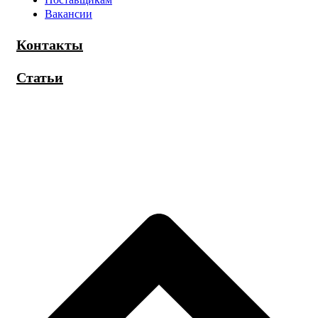
Вакансии
Контакты
Статьи