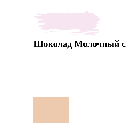
Шоколад Молочный с к