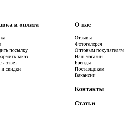
авка и оплата
О нас
вка
Отзывы
а
Фотогалерея
дить посылку
Оптовым покупателям
ормить заказ
Наш магазин
 - ответ
Бренды
 и скидки
Поставщикам
Вакансии
Контакты
Статьи