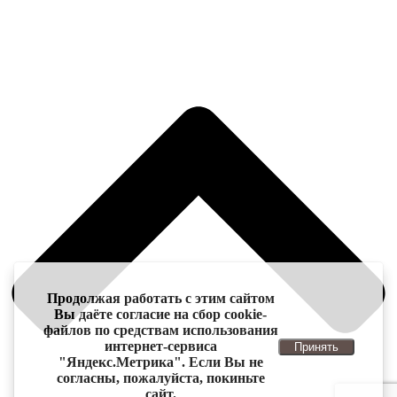
Продолжая работать с этим сайтом
Вы даёте согласие на сбор cookie-
файлов по средствам использования
интернет-сервиса
Принять
"Яндекс.Метрика". Если Вы не
согласны, пожалуйста, покиньте
сайт.