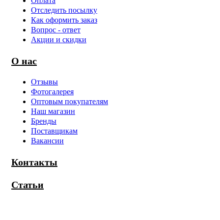
Оплата
Отследить посылку
Как оформить заказ
Вопрос - ответ
Акции и скидки
О нас
Отзывы
Фотогалерея
Оптовым покупателям
Наш магазин
Бренды
Поставщикам
Вакансии
Контакты
Статьи