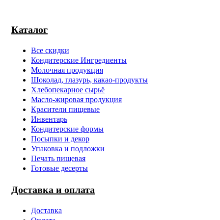
Каталог
Все скидки
Кондитерские Ингредиенты
Молочная продукция
Шоколад, глазурь, какао-продукты
Хлебопекарное сырьё
Масло-жировая продукция
Красители пищевые
Инвентарь
Кондитерские формы
Посыпки и декор
Упаковка и подложки
Печать пищевая
Готовые десерты
Доставка и оплата
Доставка