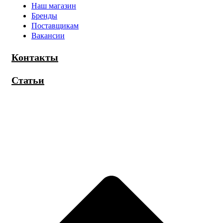
Наш магазин
Бренды
Поставщикам
Вакансии
Контакты
Статьи