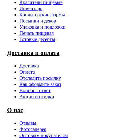
Красители пищевые
Инвентарь
Кондитерские формы
Посыпки и декор
Упаковка и подложки
Печать пищевая
Готовые десерты
Доставка и оплата
Доставка
Оплата
Отследить посылку
Как оформить заказ
Вопрос - ответ
Акции и скидки
О нас
Отзывы
Фотогалерея
Оптовым покупателям