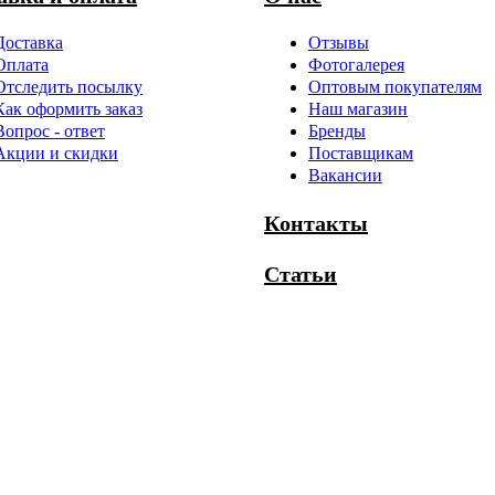
Доставка
Отзывы
Оплата
Фотогалерея
Отследить посылку
Оптовым покупателям
Как оформить заказ
Наш магазин
Вопрос - ответ
Бренды
Акции и скидки
Поставщикам
Вакансии
Контакты
Статьи