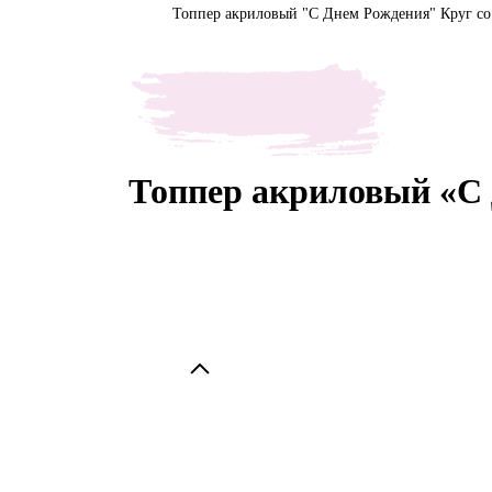
Топпер акриловый "С Днем Рождения" Круг со
Топпер акриловый «С 