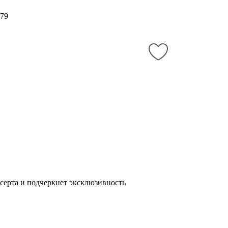
79
серта и подчеркнет эксклюзивность