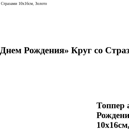
 Стразами 10х16см, Золото
Днем Рождения» Круг со Страз
Топпер 
Рождени
10х16см