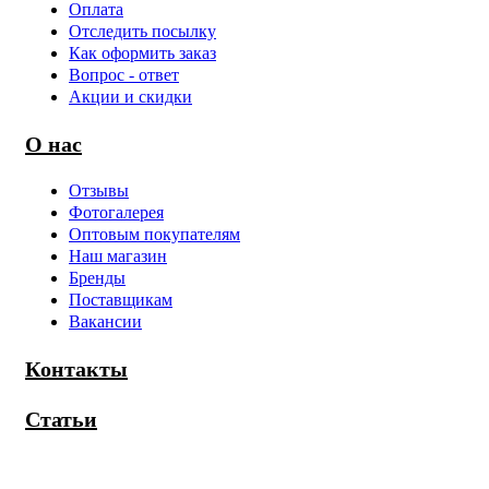
Оплата
Отследить посылку
Как оформить заказ
Вопрос - ответ
Акции и скидки
О нас
Отзывы
Фотогалерея
Оптовым покупателям
Наш магазин
Бренды
Поставщикам
Вакансии
Контакты
Статьи