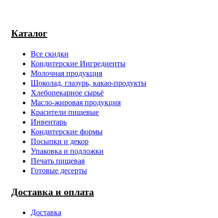
Каталог
Все скидки
Кондитерские Ингредиенты
Молочная продукция
Шоколад, глазурь, какао-продукты
Хлебопекарное сырьё
Масло-жировая продукция
Красители пищевые
Инвентарь
Кондитерские формы
Посыпки и декор
Упаковка и подложки
Печать пищевая
Готовые десерты
Доставка и оплата
Доставка