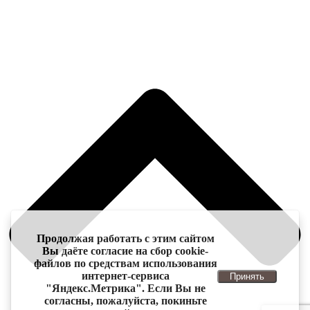
Продолжая работать с этим сайтом
Вы даёте согласие на сбор cookie-
файлов по средствам использования
интернет-сервиса
Принять
"Яндекс.Метрика". Если Вы не
согласны, пожалуйста, покиньте